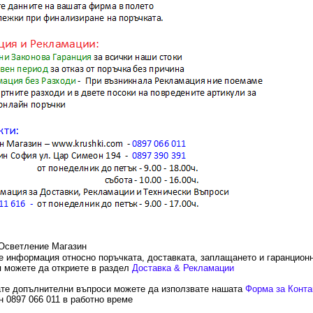
е информация относно поръчката, доставката, заплащането и гаранцион
 можете да откриете в раздел
Доставка & Рекламации
те допълнителни въпроси можете да използвате нашата
Форма за Конта
 0897 066 011 в работно време