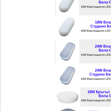
Бяла С
18W Влагозащитен LED 
18W Вла
Студено Бя
18W Влагозащитен LED 
24W Вла
Бяла С
24W Влагозащитен LED 
24W Вла
Студено Бял
24W Влагозащитен LED 
18W Кръгъл 
Бяла С
18W Влагозащитен LED 